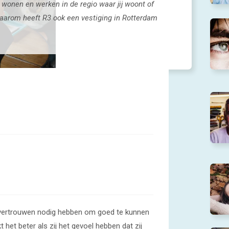
wonen en werken in de regio waar jij woont of
Daarom heeft R3 ook een vestiging in Rotterdam
vertrouwen nodig hebben om goed te kunnen
het beter als zij het gevoel hebben dat zij