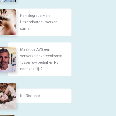
Re-integratie – en
Uitzendbureau werken
samen
Maakt de AVG een
verwerkersovereenkomst
tussen uw bedrijf en R3
noodzakelijk?
No-Riskpolis