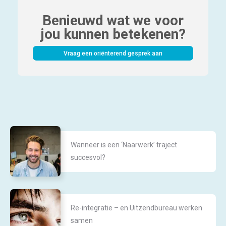
Benieuwd wat we voor
jou kunnen betekenen?
Vraag een oriënterend gesprek aan
Wanneer is een ‘Naarwerk’ traject
succesvol?
Re-integratie – en Uitzendbureau werken
samen