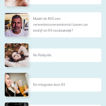
Maakt de AVG een
verwerkersovereenkomst tussen uw
bedrijf en R3 noodzakelijk?
No-Riskpolis
Re-integratie door R3