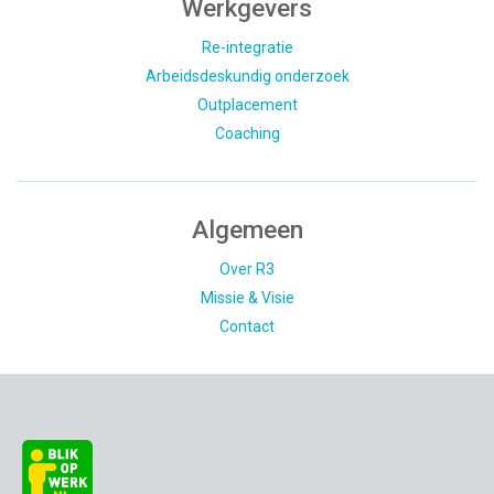
Werkgevers
Re-integratie
Arbeidsdeskundig onderzoek
Outplacement
Coaching
Algemeen
Over R3
Missie & Visie
Contact