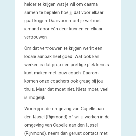
helder te krijgen wat je wil om daarna
samen te bepalen hoe jij dat voor elkaar
gaat krijgen. Daarvoor moet je wel met
iemand door één deur kunnen en elkaar
vertrouwen.
Om dat vertrouwen te krijgen werkt een
locale aanpak heel goed. Wat ook kan
werken is dat jij op een prettige plek kennis
kunt maken met jouw coach. Daarom
komen onze coachers ook graag bij jou
thuis. Maar dat moet niet. Niets moet, veel
is mogelijk.
Woon jij in de omgeving van Capelle aan
den IJssel (Rijnmond) of wil jij werken in de
omgeving van Capelle aan den IJssel
(Rijnmond), neem dan gerust contact met