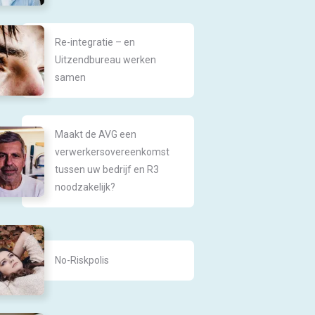
Re-integratie – en
Uitzendbureau werken
samen
Maakt de AVG een
verwerkersovereenkomst
tussen uw bedrijf en R3
noodzakelijk?
No-Riskpolis