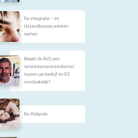
Re-integratie – en
Uitzendbureau werken
samen
Maakt de AVG een
verwerkersovereenkomst
tussen uw bedrijf en R3
noodzakelijk?
No-Riskpolis