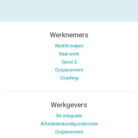
Werknemers
Werkfit maken
Naar werk
Spoor 2
Outplacement
Coaching
Werkgevers
Re-integratie
Arbeidsdeskundig onderzoek
Outplacement