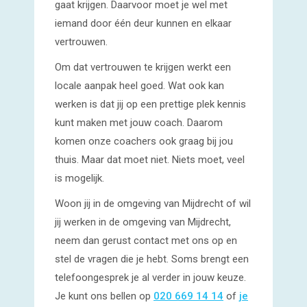
gaat krijgen. Daarvoor moet je wel met
iemand door één deur kunnen en elkaar
vertrouwen.
Om dat vertrouwen te krijgen werkt een
locale aanpak heel goed. Wat ook kan
werken is dat jij op een prettige plek kennis
kunt maken met jouw coach. Daarom
komen onze coachers ook graag bij jou
thuis. Maar dat moet niet. Niets moet, veel
is mogelijk.
Woon jij in de omgeving van Mijdrecht of wil
jij werken in de omgeving van Mijdrecht,
neem dan gerust contact met ons op en
stel de vragen die je hebt. Soms brengt een
telefoongesprek je al verder in jouw keuze.
Je kunt ons bellen op
020 669 14 14
of
je