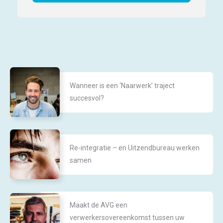
Wanneer is een ‘Naarwerk’ traject
succesvol?
Re-integratie – en Uitzendbureau werken
samen
Maakt de AVG een
verwerkersovereenkomst tussen uw