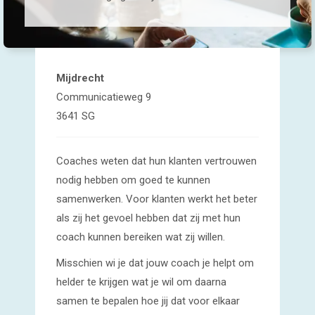
Mijdrecht
Communicatieweg 9
3641 SG
Coaches weten dat hun klanten vertrouwen
nodig hebben om goed te kunnen
samenwerken. Voor klanten werkt het beter
als zij het gevoel hebben dat zij met hun
coach kunnen bereiken wat zij willen.
Misschien wi je dat jouw coach je helpt om
helder te krijgen wat je wil om daarna
samen te bepalen hoe jij dat voor elkaar