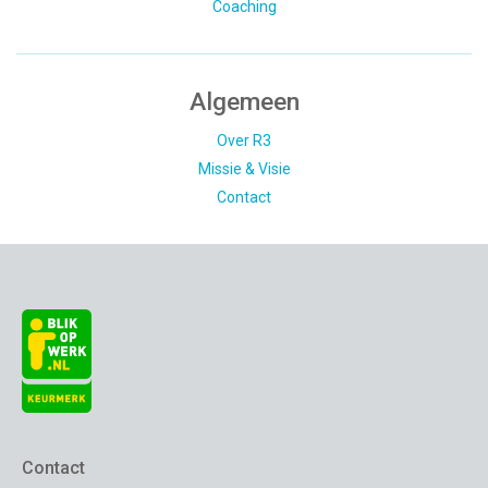
Coaching
Algemeen
Over R3
Missie & Visie
Contact
Contact