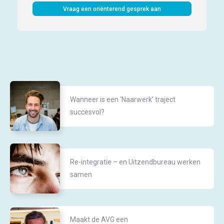
Vraag een oriënterend gesprek aan
Wanneer is een ‘Naarwerk’ traject
succesvol?
Re-integratie – en Uitzendbureau werken
samen
Maakt de AVG een