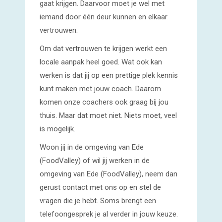
gaat krijgen. Daarvoor moet je wel met
iemand door één deur kunnen en elkaar
vertrouwen.
Om dat vertrouwen te krijgen werkt een
locale aanpak heel goed. Wat ook kan
werken is dat jij op een prettige plek kennis
kunt maken met jouw coach. Daarom
komen onze coachers ook graag bij jou
thuis. Maar dat moet niet. Niets moet, veel
is mogelijk.
Woon jij in de omgeving van Ede
(FoodValley) of wil jij werken in de
omgeving van Ede (FoodValley), neem dan
gerust contact met ons op en stel de
vragen die je hebt. Soms brengt een
telefoongesprek je al verder in jouw keuze.