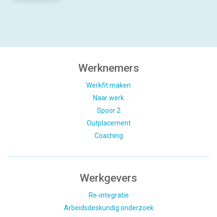
Werknemers
Werkfit maken
Naar werk
Spoor 2
Outplacement
Coaching
Werkgevers
Re-integratie
Arbeidsdeskundig onderzoek