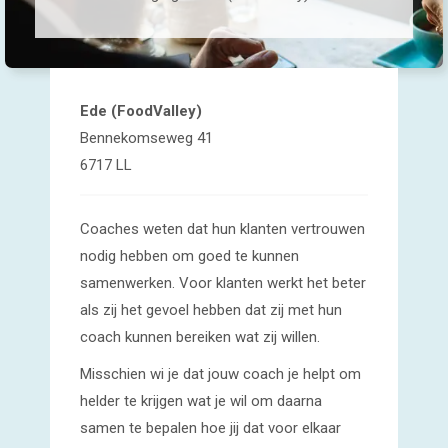
Ede (FoodValley)
Bennekomseweg 41
6717 LL
Coaches weten dat hun klanten vertrouwen
nodig hebben om goed te kunnen
samenwerken. Voor klanten werkt het beter
als zij het gevoel hebben dat zij met hun
coach kunnen bereiken wat zij willen.
Misschien wi je dat jouw coach je helpt om
helder te krijgen wat je wil om daarna
samen te bepalen hoe jij dat voor elkaar