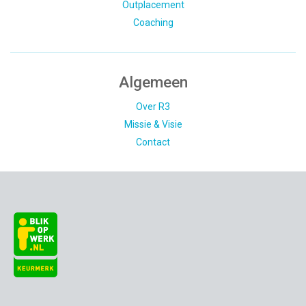
Outplacement
Coaching
Algemeen
Over R3
Missie & Visie
Contact