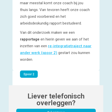
maar meestal komt onze coach bij jou
thuis langs. Van tevoren heeft onze coach
zich goed voorbereid en het
arbeidsdeskundig rapport bestudeerd.
Van dit onderzoek maken we een
rapportage
en hierin geven we aan of het
inzetten van een
re-integratietraject naar
ander werk (spoor 2)
gestart zou kunnen
worden.
Spoor 2
Liever telefonisch
overleggen?