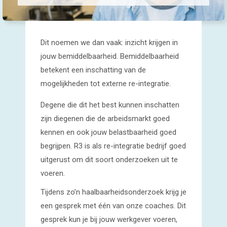
Dit noemen we dan vaak: inzicht krijgen in
jouw bemiddelbaarheid. Bemiddelbaarheid
betekent een inschatting van de
mogelijkheden tot externe re-integratie.
Degene die dit het best kunnen inschatten
zijn diegenen die de arbeidsmarkt goed
kennen en ook jouw belastbaarheid goed
begrijpen. R3 is als re-integratie bedrijf goed
uitgerust om dit soort onderzoeken uit te
voeren.
Tijdens zo’n haalbaarheidsonderzoek krijg je
een gesprek met één van onze coaches. Dit
gesprek kun je bij jouw werkgever voeren,