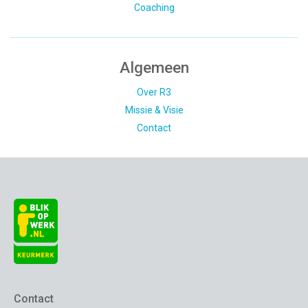
Coaching
Algemeen
Over R3
Missie & Visie
Contact
Contact