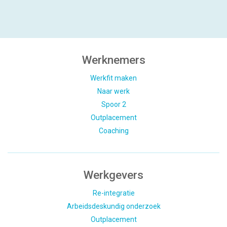
Werknemers
Werkfit maken
Naar werk
Spoor 2
Outplacement
Coaching
Werkgevers
Re-integratie
Arbeidsdeskundig onderzoek
Outplacement