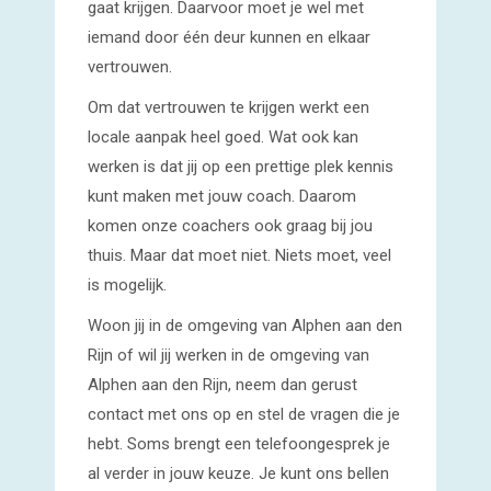
gaat krijgen. Daarvoor moet je wel met
iemand door één deur kunnen en elkaar
vertrouwen.
Om dat vertrouwen te krijgen werkt een
locale aanpak heel goed. Wat ook kan
werken is dat jij op een prettige plek kennis
kunt maken met jouw coach. Daarom
komen onze coachers ook graag bij jou
thuis. Maar dat moet niet. Niets moet, veel
is mogelijk.
Woon jij in de omgeving van Alphen aan den
Rijn of wil jij werken in de omgeving van
Alphen aan den Rijn, neem dan gerust
contact met ons op en stel de vragen die je
hebt. Soms brengt een telefoongesprek je
al verder in jouw keuze. Je kunt ons bellen