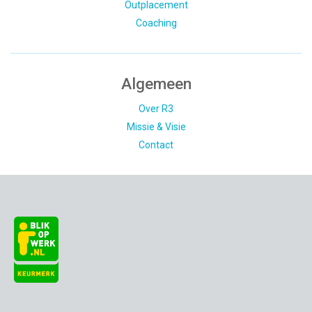
Outplacement
Coaching
Algemeen
Over R3
Missie & Visie
Contact