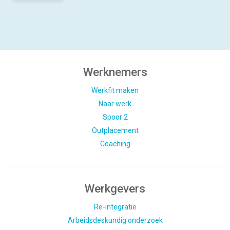
Werknemers
Werkfit maken
Naar werk
Spoor 2
Outplacement
Coaching
Werkgevers
Re-integratie
Arbeidsdeskundig onderzoek