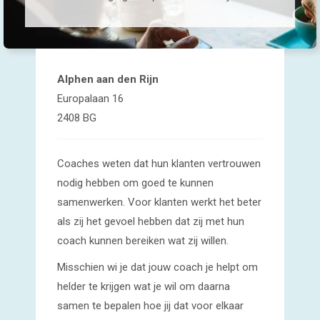
Alphen aan den Rijn
Europalaan 16
2408 BG
Coaches weten dat hun klanten vertrouwen
nodig hebben om goed te kunnen
samenwerken. Voor klanten werkt het beter
als zij het gevoel hebben dat zij met hun
coach kunnen bereiken wat zij willen.
Misschien wi je dat jouw coach je helpt om
helder te krijgen wat je wil om daarna
samen te bepalen hoe jij dat voor elkaar