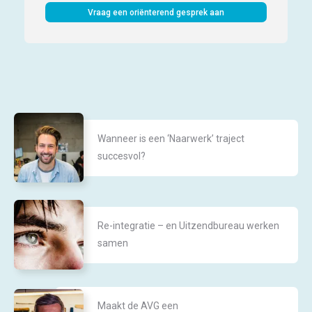
Vraag een oriënterend gesprek aan
Wanneer is een ‘Naarwerk’ traject
succesvol?
Re-integratie – en Uitzendbureau werken
samen
Maakt de AVG een