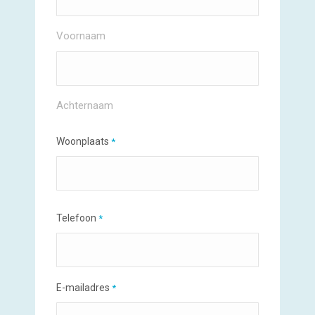
Voornaam
Achternaam
Woonplaats
*
Telefoon
*
E-mailadres
*