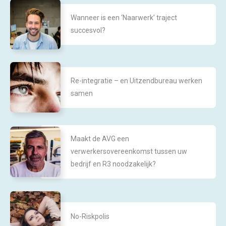
Wanneer is een ‘Naarwerk’ traject
succesvol?
Re-integratie – en Uitzendbureau werken
samen
Maakt de AVG een
verwerkersovereenkomst tussen uw
bedrijf en R3 noodzakelijk?
No-Riskpolis