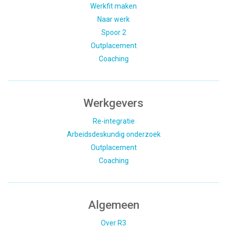
Werkfit maken
Naar werk
Spoor 2
Outplacement
Coaching
Werkgevers
Re-integratie
Arbeidsdeskundig onderzoek
Outplacement
Coaching
Algemeen
Over R3